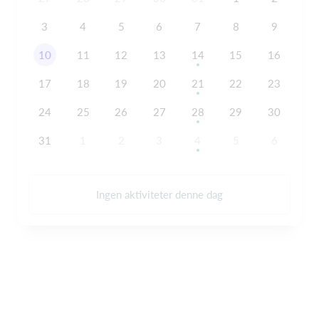
3
4
5
6
7
8
9
10
11
12
13
14
15
16
17
18
19
20
21
22
23
24
25
26
27
28
29
30
31
1
2
3
4
5
6
Ingen aktiviteter denne dag