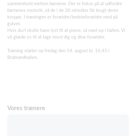
sammenhold mellem børnene. Der er fokus på at udfordre
børnenes motorik, så de i de 30 minutter får brugt deres
kroppe. I træningen er forældre/bedsteforældre med på
gulvet.
Hvis du/I skulle have lyst til at prøve, så mød op i hallen. Vi
vil glæde os til at tage imod dig og dine forældre.
Træning starter op fredag den 14. august kl. 16.45 i
Brabrandhallen.
Vores trænere