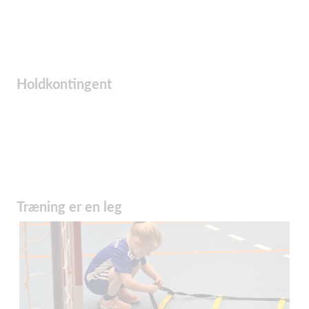
Holdkontingent
Træning er en leg