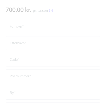
700,00 kr.
pr. sæson
Fornavn
Efternavn
Gade
Postnummer
By