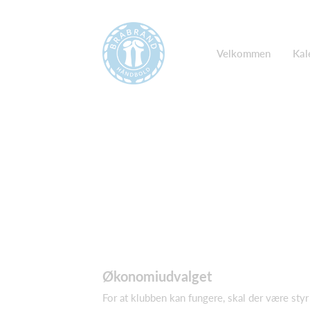
Velkommen
Kal
Økonomiudvalget
For at klubben kan fungere, skal der være styr