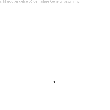
 til godkendelse på den årlige Generalforsamling.