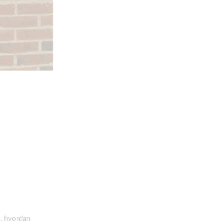
e, hvordan