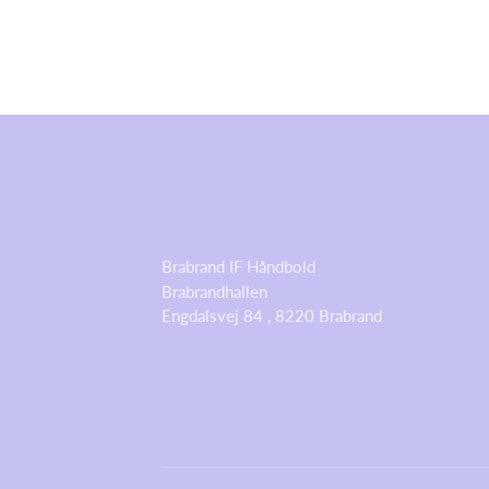
Brabrand IF Håndbold
Brabrandhallen
Engdalsvej 84 , 8220 Brabrand