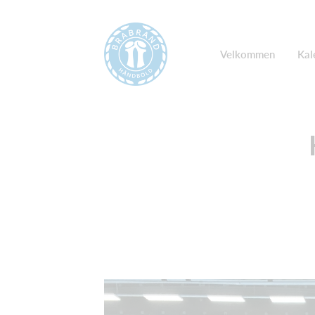
Velkommen
Kal