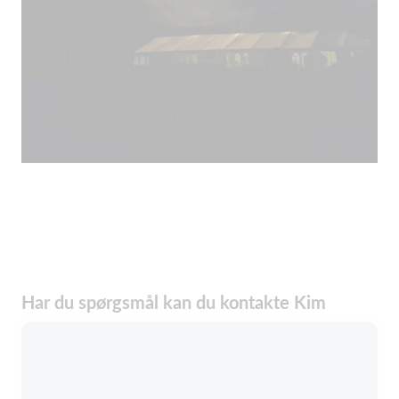
Har du spørgsmål kan du kontakte Kim