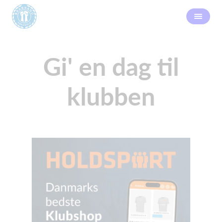
Gi' en dag til
klubben