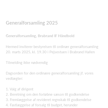
Generalforsamling 2025
Generalforsamling, Brabrand IF Håndbold
Hermed inviterer bestyrelsen til ordinær generalforsamling
20. marts 2025, kl. 19.30 i Pejsestuen i Brabrand Hallen
Tilmelding ikke nødvendig
Dagsorden for den ordinære generalforsamling jf. vores
vedtægter:
1. Valg af dirigent
2. Beretning om den forløbne sæson til godkendelse
3. Fremlæggelse af revideret regnskab til godkendelse
4. Fastlæggelse af forsalg til budget, herunder