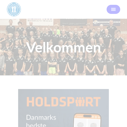
Velkommen