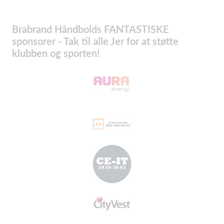
Brabrand Håndbolds FANTASTISKE
sponsorer - Tak til alle Jer for at støtte
klubben og sporten!