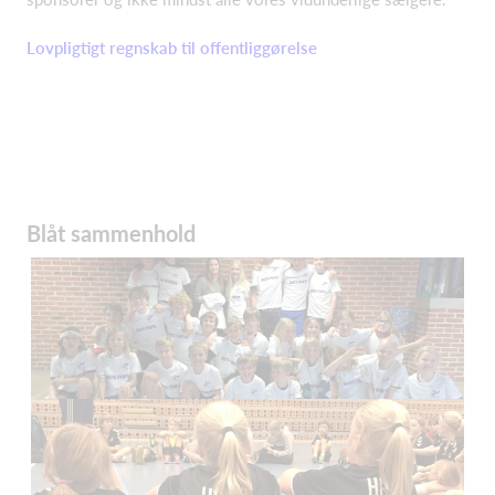
Lovpligtigt regnskab til offentliggørelse
Blåt sammenhold