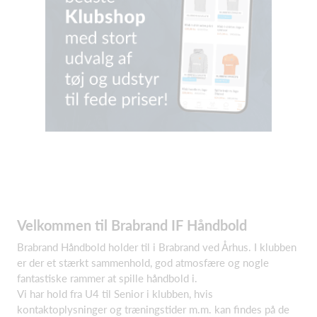
Velkommen til Brabrand IF Håndbold
Brabrand Håndbold holder til i Brabrand ved Århus. I klubben
er der et stærkt sammenhold, god atmosfære og nogle
fantastiske rammer at spille håndbold i.
Vi har hold fra U4 til Senior i klubben, hvis
kontaktoplysninger og træningstider m.m. kan findes på de