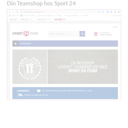
Din Teamshop hos Sport 24